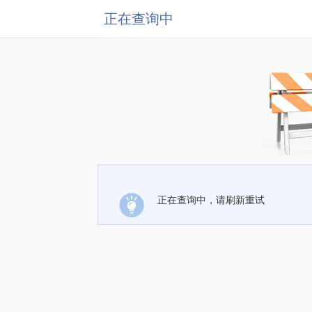
正在查询中
正在查询中，请刷新重试