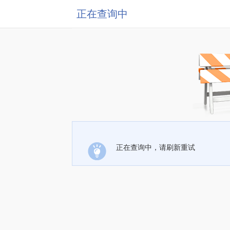
正在查询中
正在查询中，请刷新重试