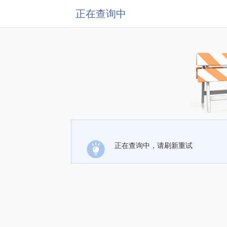
正在查询中
正在查询中，请刷新重试