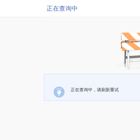
正在查询中
正在查询中，请刷新重试