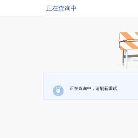
正在查询中
正在查询中，请刷新重试